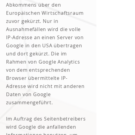
Abkommens über den
Europäischen Wirtschaftsraum
zuvor gekürzt. Nur in
Ausnahmefällen wird die volle
IP-Adresse an einen Server von
Google in den USA übertragen
und dort gekürzt. Die im
Rahmen von Google Analytics
von dem entsprechenden
Browser übermittelte IP-
Adresse wird nicht mit anderen
Daten von Google
zusammengeführt.
Im Auftrag des Seitenbetreibers
wird Google die anfallenden