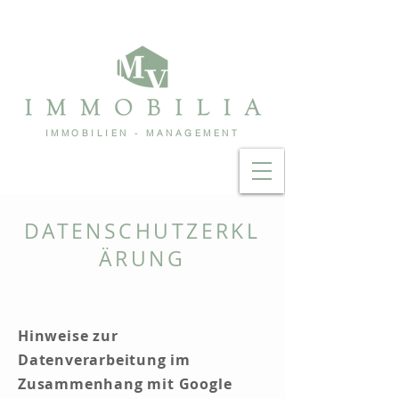
IMMOBILIEN - MANAGEMENT
DATENSCHUTZERKL
ÄRUNG
Hinweise zur
Datenverarbeitung im
Zusammenhang mit Google