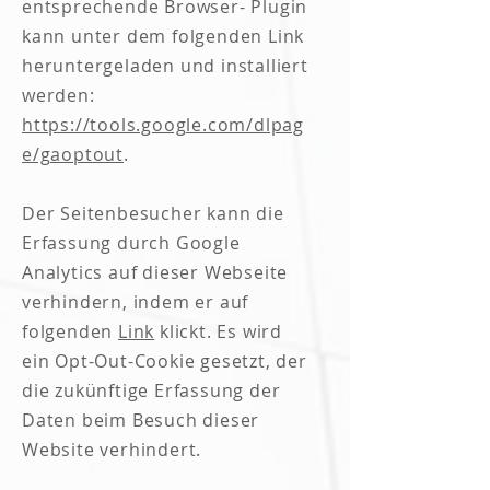
entsprechende Browser- Plugin
kann unter dem folgenden Link
heruntergeladen und installiert
werden:
https://tools.google.com/dlpag
e/gaoptout
.
Der Seitenbesucher kann die
Erfassung durch Google
Analytics auf dieser Webseite
verhindern, indem er auf
folgenden
Link
klickt. Es wird
ein Opt-Out-Cookie gesetzt, der
die zukünftige Erfassung der
Daten beim Besuch dieser
Website verhindert.