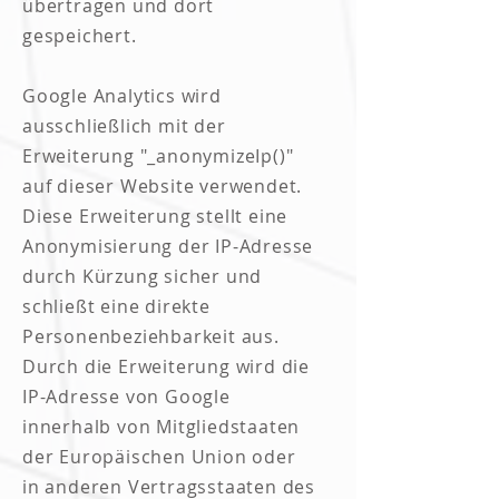
übertragen und dort
gespeichert.
Google Analytics wird
ausschließlich mit der
Erweiterung "_anonymizeIp()"
auf dieser Website verwendet.
Diese Erweiterung stellt eine
Anonymisierung der IP-Adresse
durch Kürzung sicher und
schließt eine direkte
Personenbeziehbarkeit aus.
Durch die Erweiterung wird die
IP-Adresse von Google
innerhalb von Mitgliedstaaten
der Europäischen Union oder
in anderen Vertragsstaaten des