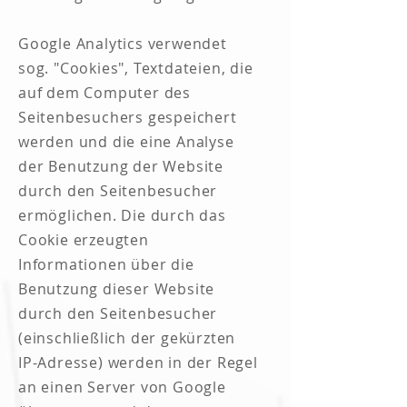
Google Analytics verwendet
sog. "Cookies", Textdateien, die
auf dem Computer des
Seitenbesuchers gespeichert
werden und die eine Analyse
der Benutzung der Website
durch den Seitenbesucher
ermöglichen. Die durch das
Cookie erzeugten
Informationen über die
Benutzung dieser Website
durch den Seitenbesucher
(einschließlich der gekürzten
IP-Adresse) werden in der Regel
an einen Server von Google