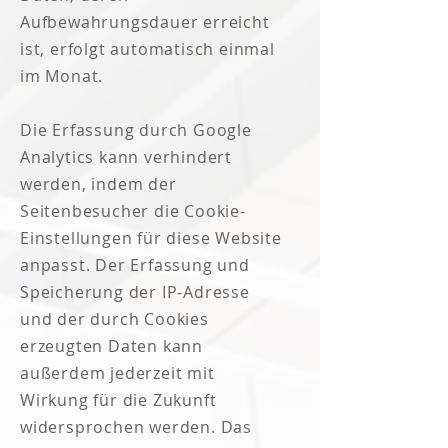
Aufbewahrungsdauer erreicht
ist, erfolgt automatisch einmal
im Monat.
Die Erfassung durch Google
Analytics kann verhindert
werden, indem der
Seitenbesucher die Cookie-
Einstellungen für diese Website
anpasst. Der Erfassung und
Speicherung der IP-Adresse
und der durch Cookies
erzeugten Daten kann
außerdem jederzeit mit
Wirkung für die Zukunft
widersprochen werden. Das