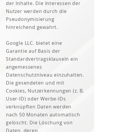
der Inhalte. Die Interessen der
Nutzer werden durch die
Pseudonymisierung
hinreichend gewahrt.
Google LLC. bietet eine
Garantie auf Basis der
Standardvertragsklauseln ein
angemessenes
Datenschutzniveau einzuhalten.
Die gesendeten und mit
Cookies, Nutzerkennungen (z. B.
User-ID) oder Werbe-IDs
verknüpften Daten werden
nach 50 Monaten automatisch
gelöscht. Die Löschung von
Daten, deren