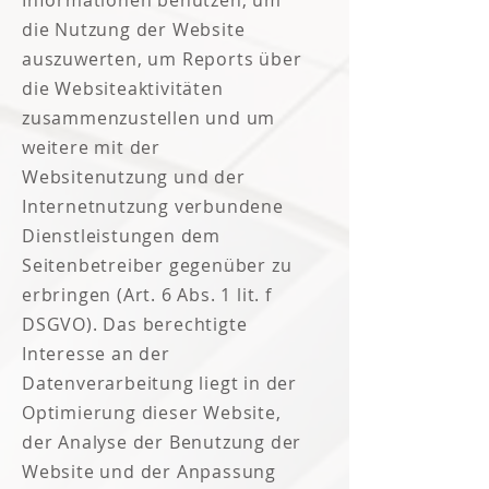
Informationen benutzen, um
die Nutzung der Website
auszuwerten, um Reports über
die Websiteaktivitäten
zusammenzustellen und um
weitere mit der
Websitenutzung und der
Internetnutzung verbundene
Dienstleistungen dem
Seitenbetreiber gegenüber zu
erbringen (Art. 6 Abs. 1 lit. f
DSGVO). Das berechtigte
Interesse an der
Datenverarbeitung liegt in der
Optimierung dieser Website,
der Analyse der Benutzung der
Website und der Anpassung