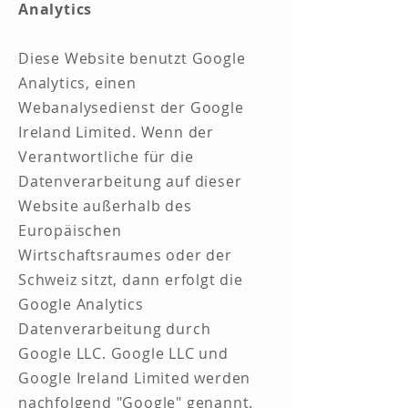
Analytics
Diese Website benutzt Google
Analytics, einen
Webanalysedienst der Google
Ireland Limited. Wenn der
Verantwortliche für die
Datenverarbeitung auf dieser
Website außerhalb des
Europäischen
Wirtschaftsraumes oder der
Schweiz sitzt, dann erfolgt die
Google Analytics
Datenverarbeitung durch
Google LLC. Google LLC und
Google Ireland Limited werden
nachfolgend "Google" genannt.